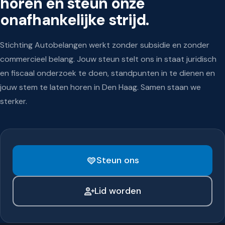
horen en steun onze
onafhankelijke strijd.
Stichting Autobelangen werkt zonder subsidie en zonder
commercieel belang. Jouw steun stelt ons in staat juridisch
en fiscaal onderzoek te doen, standpunten in te dienen en
jouw stem te laten horen in Den Haag. Samen staan we
sterker.
Steun ons
Lid worden