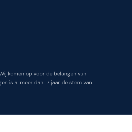
 Wij komen op voor de belangen van
gen is al meer dan 17 jaar de stem van