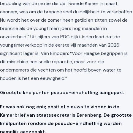
bedoeling van de motie die de Tweede Kamer in maart
aannam, was om de branche snel duidelijkheid te verschaffen.
Nu wordt het over de zomer heen getild en zitten zowel de
branche als de youngtimerrijders nog maanden in
onzekerheid.” Uit cijfers van RDC blijkt inderdaad dat de
youngtimerverkoop in de eerste vijf maanden van 2026
significant lager is. Van Embden: “Voor Haagse begrippen is
dit misschien een snelle reparatie, maar voor die
ondernemers die vechten om het hoofd boven water te
houden is het een eeuwigheid.”
Grootste knelpunten pseudo-eindheffing aangepakt
Er was ook nog enig positief nieuws te vinden in de
Kamerbrief van staatssecretaris Eerenberg. De grootste
knelpunten rondom de pseudo-eindheffing worden
namelijk aangepakt.