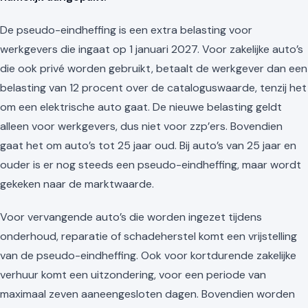
De pseudo-eindheffing is een extra belasting voor
werkgevers die ingaat op 1 januari 2027. Voor zakelijke auto’s
die ook privé worden gebruikt, betaalt de werkgever dan een
belasting van 12 procent over de cataloguswaarde, tenzij het
om een elektrische auto gaat. De nieuwe belasting geldt
alleen voor werkgevers, dus niet voor zzp’ers. Bovendien
gaat het om auto’s tot 25 jaar oud. Bij auto’s van 25 jaar en
ouder is er nog steeds een pseudo-eindheffing, maar wordt
gekeken naar de marktwaarde.
Voor vervangende auto’s die worden ingezet tijdens
onderhoud, reparatie of schadeherstel komt een vrijstelling
van de pseudo-eindheffing. Ook voor kortdurende zakelijke
verhuur komt een uitzondering, voor een periode van
maximaal zeven aaneengesloten dagen. Bovendien worden