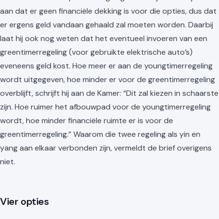
aan dat er geen financiële dekking is voor die opties, dus dat
er ergens geld vandaan gehaald zal moeten worden. Daarbij
laat hij ook nog weten dat het eventueel invoeren van een
greentimerregeling (voor gebruikte elektrische auto’s)
eveneens geld kost. Hoe meer er aan de youngtimerregeling
wordt uitgegeven, hoe minder er voor de greentimerregeling
overblijft, schrijft hij aan de Kamer: “Dit zal kiezen in schaarste
zijn. Hoe ruimer het afbouwpad voor de youngtimerregeling
wordt, hoe minder financiële ruimte er is voor de
greentimerregeling.” Waarom die twee regeling als yin en
yang aan elkaar verbonden zijn, vermeldt de brief overigens
niet.
Vier opties