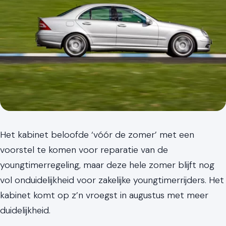
Het kabinet beloofde ‘vóór de zomer’ met een
voorstel te komen voor reparatie van de
youngtimerregeling, maar deze hele zomer blijft nog
vol onduidelijkheid voor zakelijke youngtimerrijders. Het
kabinet komt op z’n vroegst in augustus met meer
duidelijkheid.