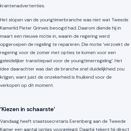
krantenadvertenties.
Het slopen van de youngtimerbranche was niet wat Tweede
Kamerlid Pieter Grinwis beoogd had. Daarom diende hij in
maart een nieuwe motie in, waarin de regering werd
opgeroepen de regeling te repareren. Die motie ‘verzoekt de
regering voor de zomer met opties te komen voor een
geleidelijker transitiepad voor de youngtimerregeling’. Het
idee daarachter was dat de branche snel duidelijkheid zou
krijgen, want juist de onzekerheid is fnuikend voor de
verkopen op dit moment.
‘Kiezen in schaarste’
Vandaag heeft staatssecretaris Eerenberg aan de Tweede
Kamer een aantal opties voorgelegd. Daarbij tekent hij direct