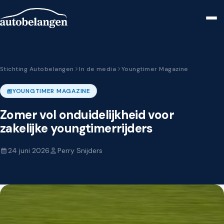
Stichting Autobelangen
In de media
Youngtimer Magazine
YOUNGTIMER MAGAZINE
Zomer vol onduidelijkheid voor
zakelijke youngtimerrijders
24 juni 2026
Perry Snijders