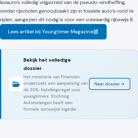
lesauto’s volledig vrijgesteld van de pseudo-eindheffing,
omdat rijscholen genoodzaakt zijn in fossiele auto’s rond te
rijden, aangezien dit nodig is voor een volwaardig rijbewijs B.
Lees artikel bij Youngtimer Magazine
Bekijk het volledige
dossier
Het ministerie van Financiën
onderzoekt een aanpassing van
Naar dossier
de 35%-bijtellingsregel voor
youngtimers. Stichting
Autobelangen heeft een
formele zienswijze ingedie