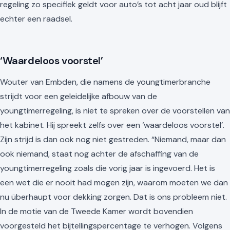
regeling zo specifiek geldt voor auto’s tot acht jaar oud blijft
echter een raadsel.
‘Waardeloos voorstel’
Wouter van Embden, die namens de youngtimerbranche
strijdt voor een geleidelijke afbouw van de
youngtimerregeling, is niet te spreken over de voorstellen van
het kabinet. Hij spreekt zelfs over een ‘waardeloos voorstel’.
Zijn strijd is dan ook nog niet gestreden. “Niemand, maar dan
ook niemand, staat nog achter de afschaffing van de
youngtimerregeling zoals die vorig jaar is ingevoerd. Het is
een wet die er nooit had mogen zijn, waarom moeten we dan
nu überhaupt voor dekking zorgen. Dat is ons probleem niet.
In de motie van de Tweede Kamer wordt bovendien
voorgesteld het bijtellingspercentage te verhogen. Volgens