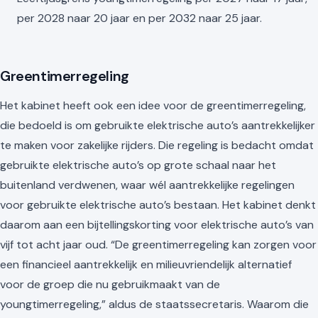
per 2028 naar 20 jaar en per 2032 naar 25 jaar.
Greentimerregeling
Het kabinet heeft ook een idee voor de greentimerregeling,
die bedoeld is om gebruikte elektrische auto’s aantrekkelijker
te maken voor zakelijke rijders. Die regeling is bedacht omdat
gebruikte elektrische auto’s op grote schaal naar het
buitenland verdwenen, waar wél aantrekkelijke regelingen
voor gebruikte elektrische auto’s bestaan. Het kabinet denkt
daarom aan een bijtellingskorting voor elektrische auto’s van
vijf tot acht jaar oud. “De greentimerregeling kan zorgen voor
een financieel aantrekkelijk en milieuvriendelijk alternatief
voor de groep die nu gebruikmaakt van de
youngtimerregeling,” aldus de staatssecretaris. Waarom die