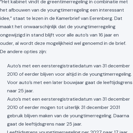
“Het kabinet vindt de greentimerregeling in combinatie met
het afbouwen van de youngtimerregeling een interessant
idee,” staat te lezen in de Kamerbrief van Eerenberg. Dat
maakt het onwaarschijnlijk dat de youngtimerregeling
ongewijzigd in stand blijft voor alle auto’s van 16 jaar en
ouder, al wordt deze mogelijkheid wel genoemd in de brief.
De andere opties zijn:
Auto’s met een eersteregistratiedatum van 31 december
2010 of eerder blijven voor altijd in de youngtimerregeling.
Voor auto’s met een later bouwjaar gaat de leeftijdsgrens
naar 25 jaar.
Auto’s met een eersteregistratiedatum van 31 december
2010 of eerder mogen tot uiterlijk 31 december 2031
gebruik blijven maken van de youngtimerregeling. Daarna
gaat de leeftijdsgrens naar 25 jaar.
Leeftijdsgrens youngtimerregeling per 2027 naar 17 jaar,