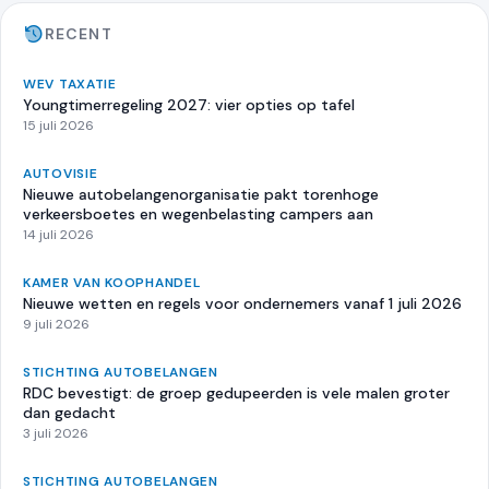
RECENT
WEV TAXATIE
Youngtimerregeling 2027: vier opties op tafel
15 juli 2026
AUTOVISIE
Nieuwe autobelangenorganisatie pakt torenhoge
verkeersboetes en wegenbelasting campers aan
14 juli 2026
KAMER VAN KOOPHANDEL
Nieuwe wetten en regels voor ondernemers vanaf 1 juli 2026
9 juli 2026
STICHTING AUTOBELANGEN
RDC bevestigt: de groep gedupeerden is vele malen groter
dan gedacht
3 juli 2026
STICHTING AUTOBELANGEN