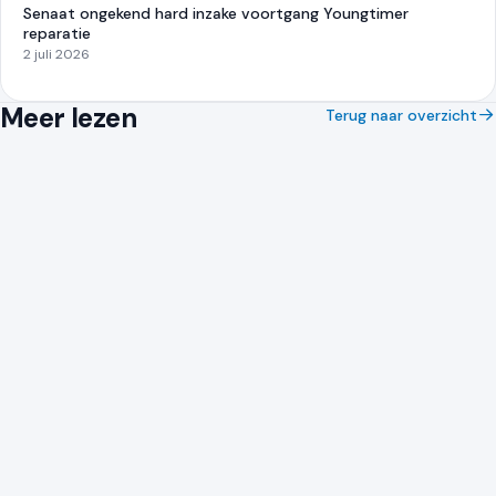
Senaat ongekend hard inzake voortgang Youngtimer
reparatie
2 juli 2026
Meer lezen
Terug naar overzicht