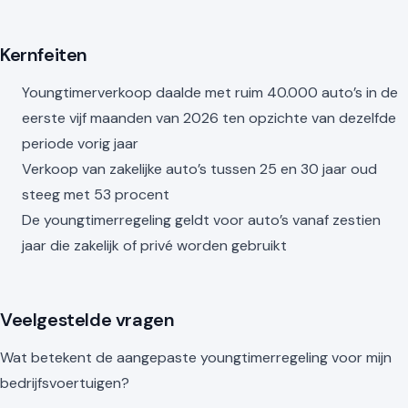
Kernfeiten
Youngtimerverkoop daalde met ruim 40.000 auto’s in de
eerste vijf maanden van 2026 ten opzichte van dezelfde
periode vorig jaar
Verkoop van zakelijke auto’s tussen 25 en 30 jaar oud
steeg met 53 procent
De youngtimerregeling geldt voor auto’s vanaf zestien
jaar die zakelijk of privé worden gebruikt
Veelgestelde vragen
Wat betekent de aangepaste youngtimerregeling voor mijn
bedrijfsvoertuigen?