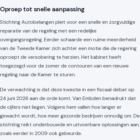
Oproep tot snelle aanpassing
Stichting Autobelangen pleit voor een snelle en zorgvuldige
reparatie van de regeling met een redelijke
overgangsregeling. Eerder schaarde een ruime meerderheid
van de Tweede Kamer zich achter een motie die de regering
oproept de versobering te herzien. Het kabinet heeft
toegezegd voor de zomer de contouren van een nieuwe
regeling naar de Kamer te sturen.
De verwachting is dat deze kwestie in een fiscaal debat op
24 juni 2026 aan de orde komt. Van Embden benadrukt dat
de cijfers niet liegen. Volgens hem vallen hoe langer er
gewacht wordt, hoe meer gezonde bedrijven onnodig om. De
stichting reikt onderbouwde en uitvoerbare oplossingen aan,
zoals eerder in 2009 ook gebeurde.