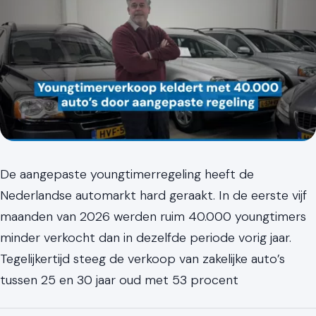
De aangepaste youngtimerregeling heeft de
Nederlandse automarkt hard geraakt. In de eerste vijf
maanden van 2026 werden ruim 40.000 youngtimers
minder verkocht dan in dezelfde periode vorig jaar.
Tegelijkertijd steeg de verkoop van zakelijke auto’s
tussen 25 en 30 jaar oud met 53 procent