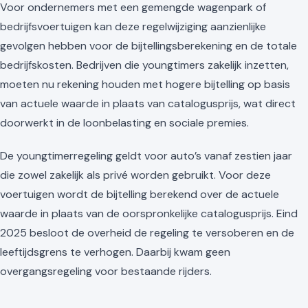
Voor ondernemers met een gemengde wagenpark of
bedrijfsvoertuigen kan deze regelwijziging aanzienlijke
gevolgen hebben voor de bijtellingsberekening en de totale
bedrijfskosten. Bedrijven die youngtimers zakelijk inzetten,
moeten nu rekening houden met hogere bijtelling op basis
van actuele waarde in plaats van catalogusprijs, wat direct
doorwerkt in de loonbelasting en sociale premies.
De youngtimerregeling geldt voor auto’s vanaf zestien jaar
die zowel zakelijk als privé worden gebruikt. Voor deze
voertuigen wordt de bijtelling berekend over de actuele
waarde in plaats van de oorspronkelijke catalogusprijs. Eind
2025 besloot de overheid de regeling te versoberen en de
leeftijdsgrens te verhogen. Daarbij kwam geen
overgangsregeling voor bestaande rijders.