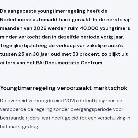
De aangepaste youngtimerregeling heeft de
Nederlandse automarkt hard geraakt. In de eerste vijf
maanden van 2026 werden ruim 40.000 youngtimers
minder verkocht dan in dezelfde periode vorig jaar.
Tegelijkertijd steeg de verkoop van zakelijke auto’s
tussen 25 en 30 jaar oud met 53 procent, zo blijkt uit
cijfers van het RAI Documentatie Centrum.
Youngtimerregeling veroorzaakt marktschok
De overheid verhoogde eind 2025 de leeftijdsgrens en
versoberde de regeling zonder overgangsperiode voor
bestaande rijders, wat heeft geleid tot een verschuiving in
het marktgedrag.