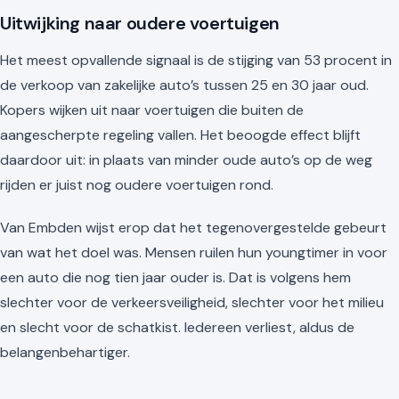
Uitwijking naar oudere voertuigen
Het meest opvallende signaal is de stijging van 53 procent in
de verkoop van zakelijke auto’s tussen 25 en 30 jaar oud.
Kopers wijken uit naar voertuigen die buiten de
aangescherpte regeling vallen. Het beoogde effect blijft
daardoor uit: in plaats van minder oude auto’s op de weg
rijden er juist nog oudere voertuigen rond.
Van Embden wijst erop dat het tegenovergestelde gebeurt
van wat het doel was. Mensen ruilen hun youngtimer in voor
een auto die nog tien jaar ouder is. Dat is volgens hem
slechter voor de verkeersveiligheid, slechter voor het milieu
en slecht voor de schatkist. Iedereen verliest, aldus de
belangenbehartiger.