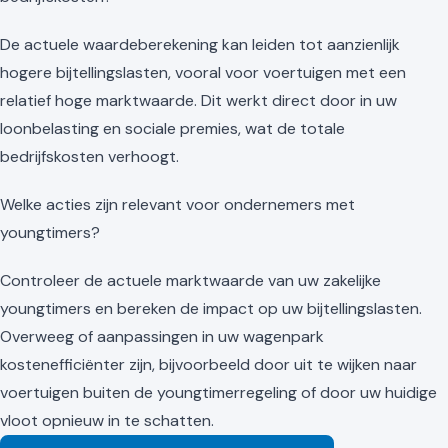
De actuele waardeberekening kan leiden tot aanzienlijk
hogere bijtellingslasten, vooral voor voertuigen met een
relatief hoge marktwaarde. Dit werkt direct door in uw
loonbelasting en sociale premies, wat de totale
bedrijfskosten verhoogt.
Welke acties zijn relevant voor ondernemers met
youngtimers?
Controleer de actuele marktwaarde van uw zakelijke
youngtimers en bereken de impact op uw bijtellingslasten.
Overweeg of aanpassingen in uw wagenpark
kostenefficiënter zijn, bijvoorbeeld door uit te wijken naar
voertuigen buiten de youngtimerregeling of door uw huidige
vloot opnieuw in te schatten.