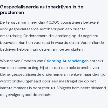
Gespecialiseerde autobedrijven in de
problemen
De terugval van meer dan 40.000 youngtimers betekent
voor gespecialiseerde autobedrijven een directe
omzetdaling. Ondernemers die jarenlang op dit segment
bouwden, zien hun voorraad in waarde dalen. Verschillende
bedrijven hebben hun deuren al moeten sluiten.
Wouter van Embden van
Stichting Autobelangen
spreekt
van een ineenstorting. Hij stelt dat een hele branche van
kleine, gespecialiseerde ondernemers in enkele maanden tijd
wordt onderuitgehaald door een maatregel die op het
laatste moment is doorgedrukt. Volgens hem heeft niemand
de gevolgen goed doordacht.