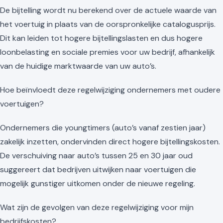
De bijtelling wordt nu berekend over de actuele waarde van
het voertuig in plaats van de oorspronkelijke catalogusprijs.
Dit kan leiden tot hogere bijtellingslasten en dus hogere
loonbelasting en sociale premies voor uw bedrijf, afhankelijk
van de huidige marktwaarde van uw auto’s.
Hoe beïnvloedt deze regelwijziging ondernemers met oudere
voertuigen?
Ondernemers die youngtimers (auto’s vanaf zestien jaar)
zakelijk inzetten, ondervinden direct hogere bijtellingskosten.
De verschuiving naar auto’s tussen 25 en 30 jaar oud
suggereert dat bedrijven uitwijken naar voertuigen die
mogelijk gunstiger uitkomen onder de nieuwe regeling.
Wat zijn de gevolgen van deze regelwijziging voor mijn
bedrijfskosten?