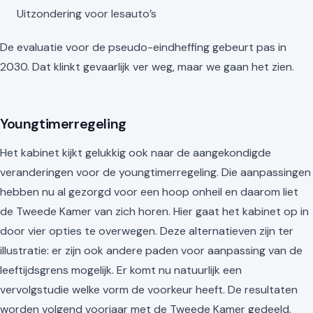
Uitzondering voor lesauto’s
De evaluatie voor de pseudo-eindheffing gebeurt pas in
2030. Dat klinkt gevaarlijk ver weg, maar we gaan het zien.
Youngtimerregeling
Het kabinet kijkt gelukkig ook naar de aangekondigde
veranderingen voor de youngtimerregeling. Die aanpassingen
hebben nu al gezorgd voor een hoop onheil en daarom liet
de Tweede Kamer van zich horen. Hier gaat het kabinet op in
door vier opties te overwegen. Deze alternatieven zijn ter
illustratie: er zijn ook andere paden voor aanpassing van de
leeftijdsgrens mogelijk. Er komt nu natuurlijk een
vervolgstudie welke vorm de voorkeur heeft. De resultaten
worden volgend voorjaar met de Tweede Kamer gedeeld.