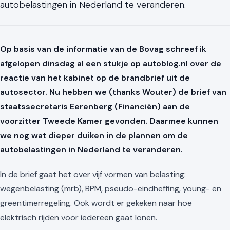
autobelastingen in Nederland te veranderen.
Op basis van de informatie van de Bovag schreef ik
afgelopen dinsdag al een stukje op autoblog.nl over de
reactie van het kabinet op de brandbrief uit de
autosector. Nu hebben we (thanks Wouter) de brief van
staatssecretaris Eerenberg (Financiën) aan de
voorzitter Tweede Kamer gevonden. Daarmee kunnen
we nog wat dieper duiken in de plannen om de
autobelastingen in Nederland te veranderen.
In de brief gaat het over vijf vormen van belasting:
wegenbelasting (mrb), BPM, pseudo-eindheffing, young- en
greentimerregeling. Ook wordt er gekeken naar hoe
elektrisch rijden voor iedereen gaat lonen.