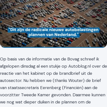
Op basis van de informatie van de Bovag schreef ik
afgelopen dinsdag al een stukje op Autoblog.nl over de
reactie van het kabinet op de brandbrief uit de
autosector. Nu hebben we (thanks Wouter) de brief
van staatssecretaris Eerenberg (Financiën) aan de
voorzitter Tweede Kamer gevonden. Daarmee kunnen
we nog wat dieper duiken in de plannen om de