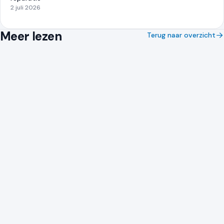
2 juli 2026
Meer lezen
Terug naar overzicht