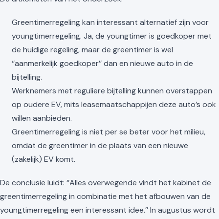
Greentimerregeling kan interessant alternatief zijn voor
youngtimerregeling. Ja, de youngtimer is goedkoper met
de huidige regeling, maar de greentimer is wel
‘’aanmerkelijk goedkoper’’ dan en nieuwe auto in de
bijtelling.
Werknemers met reguliere bijtelling kunnen overstappen
op oudere EV, mits leasemaatschappijen deze auto’s ook
willen aanbieden.
Greentimerregeling is niet per se beter voor het milieu,
omdat de greentimer in de plaats van een nieuwe
(zakelijk) EV komt.
De conclusie luidt: ‘’Alles overwegende vindt het kabinet de
greentimerregeling in combinatie met het afbouwen van de
youngtimerregeling een interessant idee.’’ In augustus wordt