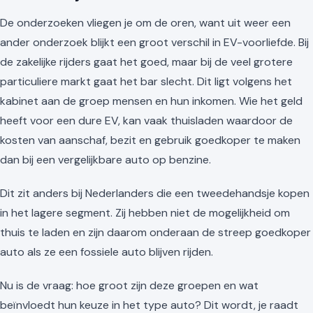
De onderzoeken vliegen je om de oren, want uit weer een
ander onderzoek blijkt een groot verschil in EV-voorliefde. Bij
de zakelijke rijders gaat het goed, maar bij de veel grotere
particuliere markt gaat het bar slecht. Dit ligt volgens het
kabinet aan de groep mensen en hun inkomen. Wie het geld
heeft voor een dure EV, kan vaak thuisladen waardoor de
kosten van aanschaf, bezit en gebruik goedkoper te maken
dan bij een vergelijkbare auto op benzine.
Dit zit anders bij Nederlanders die een tweedehandsje kopen
in het lagere segment. Zij hebben niet de mogelijkheid om
thuis te laden en zijn daarom onderaan de streep goedkoper
auto als ze een fossiele auto blijven rijden.
Nu is de vraag: hoe groot zijn deze groepen en wat
beïnvloedt hun keuze in het type auto? Dit wordt, je raadt