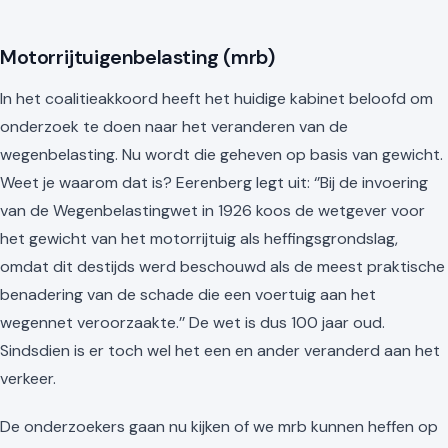
Motorrijtuigenbelasting (mrb)
In het coalitieakkoord heeft het huidige kabinet beloofd om
onderzoek te doen naar het veranderen van de
wegenbelasting. Nu wordt die geheven op basis van gewicht.
Weet je waarom dat is? Eerenberg legt uit: ‘’Bij de invoering
van de Wegenbelastingwet in 1926 koos de wetgever voor
het gewicht van het motorrijtuig als heffingsgrondslag,
omdat dit destijds werd beschouwd als de meest praktische
benadering van de schade die een voertuig aan het
wegennet veroorzaakte.’’ De wet is dus 100 jaar oud.
Sindsdien is er toch wel het een en ander veranderd aan het
verkeer.
De onderzoekers gaan nu kijken of we mrb kunnen heffen op