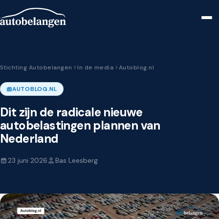
Stichting Autobelangen
In de media
Autoblog.nl
AUTOBLOG.NL
Dit zijn de radicale nieuwe
autobelastingen plannen van
Nederland
23 juni 2026
Bas Leesberg