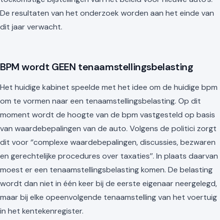
De resultaten van het onderzoek worden aan het einde van
dit jaar verwacht.
BPM wordt GEEN tenaamstellingsbelasting
Het huidige kabinet speelde met het idee om de huidige bpm
om te vormen naar een tenaamstellingsbelasting. Op dit
moment wordt de hoogte van de bpm vastgesteld op basis
van waardebepalingen van de auto. Volgens de politici zorgt
dit voor ‘’complexe waardebepalingen, discussies, bezwaren
en gerechtelijke procedures over taxaties’’. In plaats daarvan
moest er een tenaamstellingsbelasting komen. De belasting
wordt dan niet in één keer bij de eerste eigenaar neergelegd,
maar bij elke opeenvolgende tenaamstelling van het voertuig
in het kentekenregister.