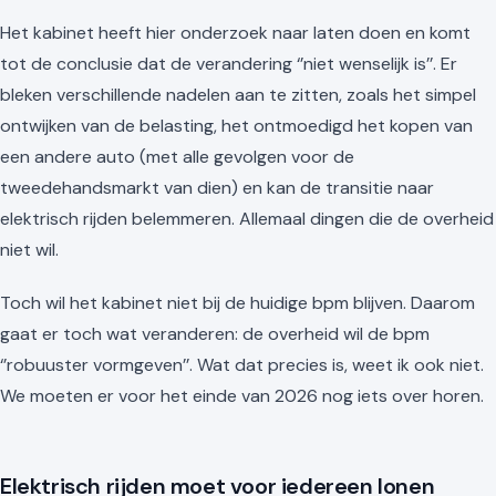
Het kabinet heeft hier onderzoek naar laten doen en komt
tot de conclusie dat de verandering ‘’niet wenselijk is’’. Er
bleken verschillende nadelen aan te zitten, zoals het simpel
ontwijken van de belasting, het ontmoedigd het kopen van
een andere auto (met alle gevolgen voor de
tweedehandsmarkt van dien) en kan de transitie naar
elektrisch rijden belemmeren. Allemaal dingen die de overheid
niet wil.
Toch wil het kabinet niet bij de huidige bpm blijven. Daarom
gaat er toch wat veranderen: de overheid wil de bpm
‘’robuuster vormgeven’’. Wat dat precies is, weet ik ook niet.
We moeten er voor het einde van 2026 nog iets over horen.
Elektrisch rijden moet voor iedereen lonen