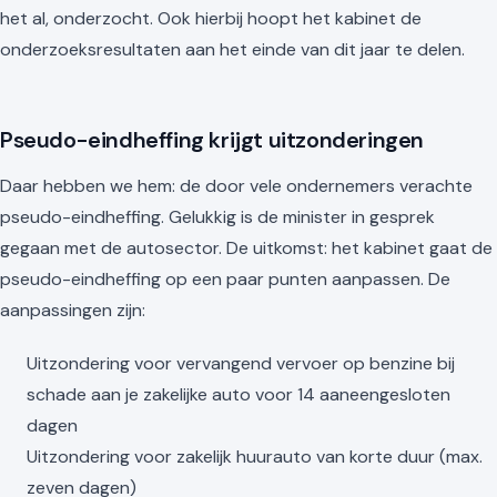
het al, onderzocht. Ook hierbij hoopt het kabinet de
onderzoeksresultaten aan het einde van dit jaar te delen.
Pseudo-eindheffing krijgt uitzonderingen
Daar hebben we hem: de door vele ondernemers verachte
pseudo-eindheffing. Gelukkig is de minister in gesprek
gegaan met de autosector. De uitkomst: het kabinet gaat de
pseudo-eindheffing op een paar punten aanpassen. De
aanpassingen zijn:
Uitzondering voor vervangend vervoer op benzine bij
schade aan je zakelijke auto voor 14 aaneengesloten
dagen
Uitzondering voor zakelijk huurauto van korte duur (max.
zeven dagen)