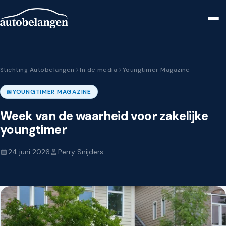
Stichting Autobelangen
In de media
Youngtimer Magazine
YOUNGTIMER MAGAZINE
Week van de waarheid voor zakelijke
youngtimer
24 juni 2026
Perry Snijders