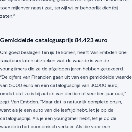
toen mijlenver naast zat, terwijl wij er behoorlijk dichtbij
zaten.”
Gemiddelde catalogusprijs 84.423 euro
Om goed beslagen ten ijs te komen, heeft Van Embden drie
taxateurs laten uitzoeken wat de waarde is van de
youngtimers die ze de afgelopen jaren hebben getaxeerd.
“De cijfers van Financiën gaan uit van een gemiddelde waarde
van 5.000 euro en een catalogusprijs van 30.000 euro,
omdat dat zo is bij auto’s van dertien of veertien jaar oud,”
zegt Van Embden. “Maar dat is natuurlijk complete onzin,
want als je een auto van die leeftijd hebt, let je op de
catalogusprijs. Als je een youngtimer hebt, let je op de
waarde in het economisch verkeer. Als die voor een