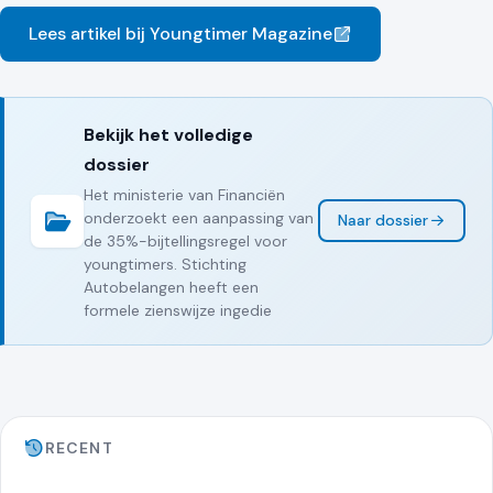
Lees artikel bij Youngtimer Magazine
Bekijk het volledige
dossier
Het ministerie van Financiën
onderzoekt een aanpassing van
Naar dossier
de 35%-bijtellingsregel voor
youngtimers. Stichting
Autobelangen heeft een
formele zienswijze ingedie
RECENT