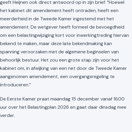
geeft Heijnen ook direct antwoord op in zijn brief: “Hoewel
het kabinet dit amendement heeft ontraden, heeft een
meerderheid in de Tweede Kamer ingestemd met het
amendement. De wetgever heeft formeel de bevoegdheid
om een belastingwijziging kort voor inwerkingtreding hiervan
bekend te maken, maar deze late bekendmaking kan
spanning veroorzaken met de algemene beginselen van
behoorlijk bestuur. Het zou een grote stap zijn voor het
kabinet om, in afwijking van een net door de Tweede Kamer
aangenomen amendement, een overgangsregeling te
introduceren.”
De Eerste Kamer praat maandag 15 december vanaf 16.00
uur over het Belastingplan 2026 en gaat daar dinsdag mee
verder.