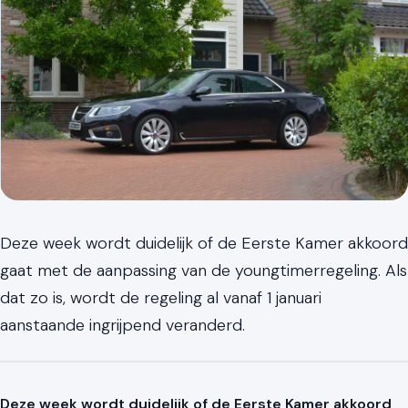
Deze week wordt duidelijk of de Eerste Kamer akkoord
gaat met de aanpassing van de youngtimerregeling. Als
dat zo is, wordt de regeling al vanaf 1 januari
aanstaande ingrijpend veranderd.
Deze week wordt duidelijk of de Eerste Kamer akkoord