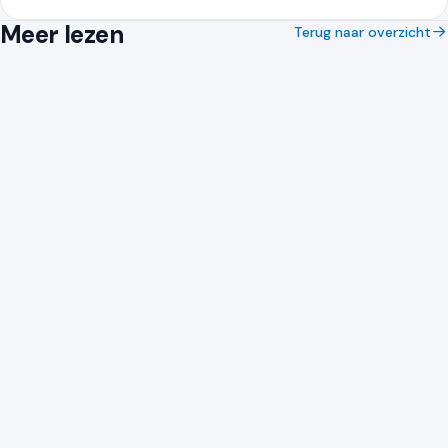
Meer lezen
Terug naar overzicht