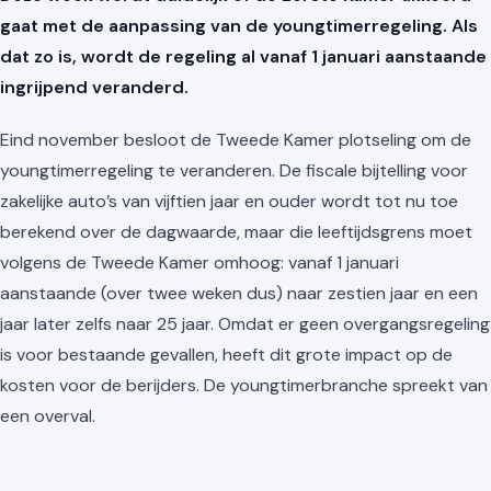
gaat met de aanpassing van de youngtimerregeling. Als
dat zo is, wordt de regeling al vanaf 1 januari aanstaande
ingrijpend veranderd.
Eind november besloot de Tweede Kamer plotseling om de
youngtimerregeling te veranderen. De fiscale bijtelling voor
zakelijke auto’s van vijftien jaar en ouder wordt tot nu toe
berekend over de dagwaarde, maar die leeftijdsgrens moet
volgens de Tweede Kamer omhoog: vanaf 1 januari
aanstaande (over twee weken dus) naar zestien jaar en een
jaar later zelfs naar 25 jaar. Omdat er geen overgangsregeling
is voor bestaande gevallen, heeft dit grote impact op de
kosten voor de berijders. De youngtimerbranche spreekt van
een overval.