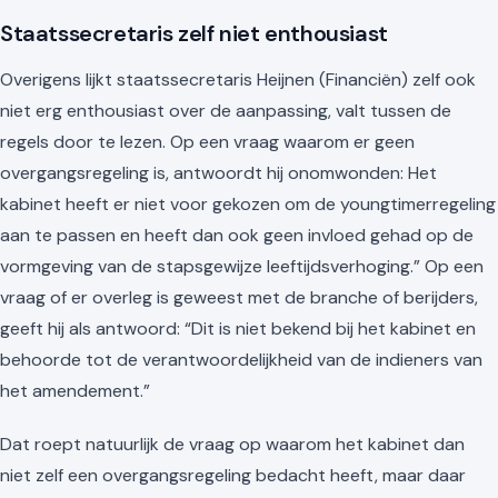
Staatssecretaris zelf niet enthousiast
Overigens lijkt staatssecretaris Heijnen (Financiën) zelf ook
niet erg enthousiast over de aanpassing, valt tussen de
regels door te lezen. Op een vraag waarom er geen
overgangsregeling is, antwoordt hij onomwonden: Het
kabinet heeft er niet voor gekozen om de youngtimerregeling
aan te passen en heeft dan ook geen invloed gehad op de
vormgeving van de stapsgewijze leeftijdsverhoging.” Op een
vraag of er overleg is geweest met de branche of berijders,
geeft hij als antwoord: “Dit is niet bekend bij het kabinet en
behoorde tot de verantwoordelijkheid van de indieners van
het amendement.”
Dat roept natuurlijk de vraag op waarom het kabinet dan
niet zelf een overgangsregeling bedacht heeft, maar daar