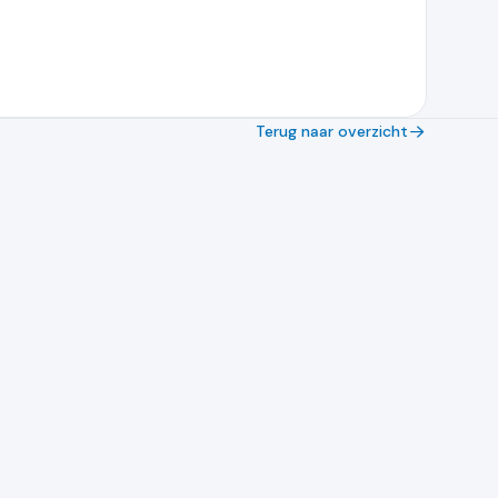
Terug naar overzicht