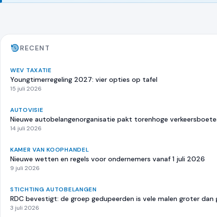
RECENT
WEV TAXATIE
Youngtimerregeling 2027: vier opties op tafel
15 juli 2026
AUTOVISIE
Nieuwe autobelangenorganisatie pakt torenhoge verkeersboete
14 juli 2026
KAMER VAN KOOPHANDEL
Nieuwe wetten en regels voor ondernemers vanaf 1 juli 2026
9 juli 2026
STICHTING AUTOBELANGEN
RDC bevestigt: de groep gedupeerden is vele malen groter dan
3 juli 2026