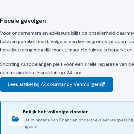
Fiscale gevolgen
Voor ondernemers en adviseurs blijft de onzekerheid daarme
hebben geëtiketteerd. Volgens een kennisgroepstandpunt van
heretikettering mogelijk maakt, maar die ruimte is beperkt 
Stichting Autobelangen pleit voor een snelle reparatie van d
commissiedebat Fiscaliteit op 24 juni.
Lees artikel bij Accountancy Vanmorgen
Bekijk het volledige dossier
Het ministerie van Financiën onderzoekt een aanpassing 
ingedie