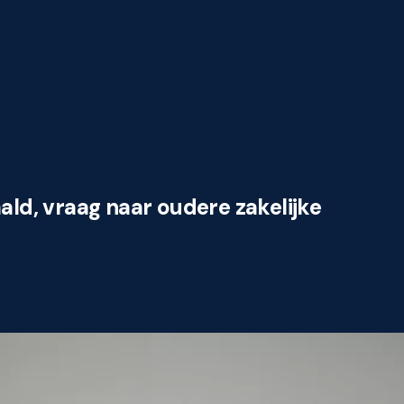
ld, vraag naar oudere zakelijke