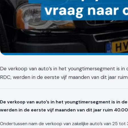
De verkoop van auto’s in het youngtimersegment is in 
RDC, werden in de eerste vijf maanden van dit jaar rui
De verkoop van auto’s in het youngtimersegment is in de
werden in de eerste vijf maanden van dit jaar ruim 40.0
Ondertussen nam de verkoop van zakelijke auto’s van 25 tot 30