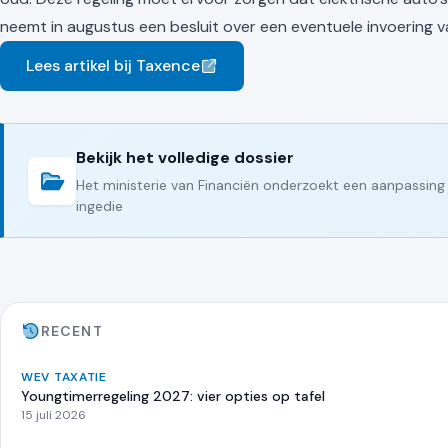
neemt in augustus een besluit over een eventuele invoering v
Lees artikel bij Taxence
Bekijk het volledige dossier
Het ministerie van Financiën onderzoekt een aanpassing 
ingedie
RECENT
WEV TAXATIE
Youngtimerregeling 2027: vier opties op tafel
15 juli 2026