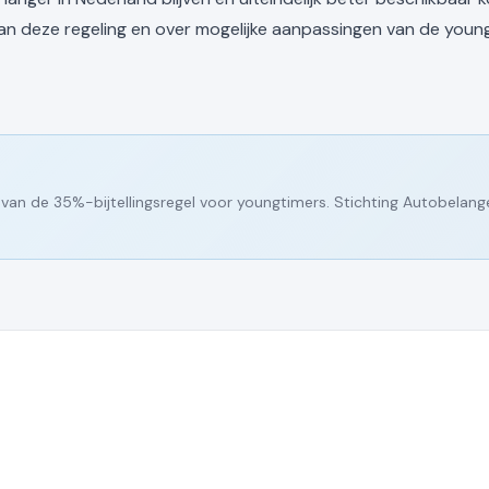
an deze regeling en over mogelijke aanpassingen van de young
van de 35%-bijtellingsregel voor youngtimers. Stichting Autobelang