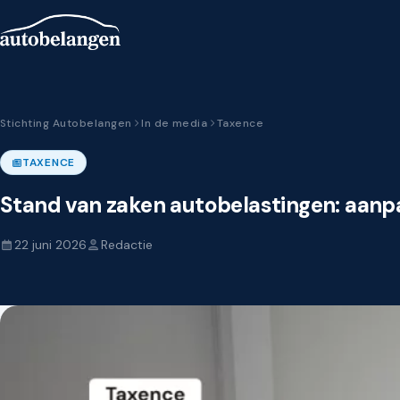
Stichting Autobelangen
In de media
Taxence
TAXENCE
Stand van zaken autobelastingen: aanp
22 juni 2026
Redactie