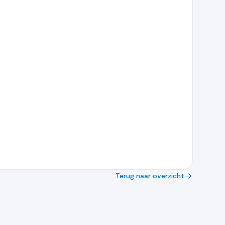
Terug naar overzicht