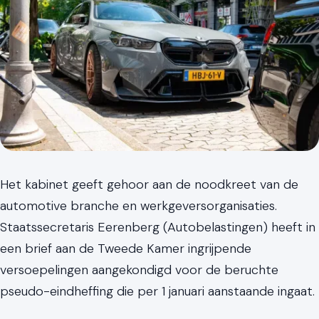
Het kabinet geeft gehoor aan de noodkreet van de
automotive branche en werkgeversorganisaties.
Staatssecretaris Eerenberg (Autobelastingen) heeft in
een brief aan de Tweede Kamer ingrijpende
versoepelingen aangekondigd voor de beruchte
pseudo-eindheffing die per 1 januari aanstaande ingaat.