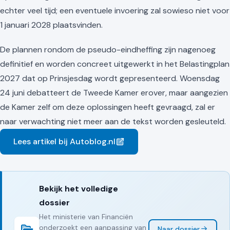
echter veel tijd; een eventuele invoering zal sowieso niet voor
1 januari 2028 plaatsvinden.
De plannen rondom de pseudo-eindheffing zijn nagenoeg
definitief en worden concreet uitgewerkt in het Belastingplan
2027 dat op Prinsjesdag wordt gepresenteerd. Woensdag
24 juni debatteert de Tweede Kamer erover, maar aangezien
de Kamer zelf om deze oplossingen heeft gevraagd, zal er
naar verwachting niet meer aan de tekst worden gesleuteld.
Lees artikel bij Autoblog.nl
Bekijk het volledige
dossier
Het ministerie van Financiën
onderzoekt een aanpassing van
Naar dossier