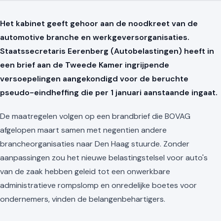
Het kabinet geeft gehoor aan de noodkreet van de
automotive branche en werkgeversorganisaties.
Staatssecretaris Eerenberg (Autobelastingen) heeft in
een brief aan de Tweede Kamer ingrijpende
versoepelingen aangekondigd voor de beruchte
pseudo-eindheffing die per 1 januari aanstaande ingaat.
De maatregelen volgen op een brandbrief die BOVAG
afgelopen maart samen met negentien andere
brancheorganisaties naar Den Haag stuurde. Zonder
aanpassingen zou het nieuwe belastingstelsel voor auto's
van de zaak hebben geleid tot een onwerkbare
administratieve rompslomp en onredelijke boetes voor
ondernemers, vinden de belangenbehartigers.