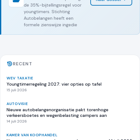
de 35%-bijtellingsregel voor
youngtimers. Stichting
Autobelangen heeft een
formele zienswijze ingedie
RECENT
WEV TAXATIE
Youngtimerregeling 2027: vier opties op tafel
15 juli 2026
AUTOVISIE
Nieuwe autobelangenorganisatie pakt torenhoge
verkeersboetes en wegenbelasting campers aan
14 juli 2026
KAMER VAN KOOPHANDEL