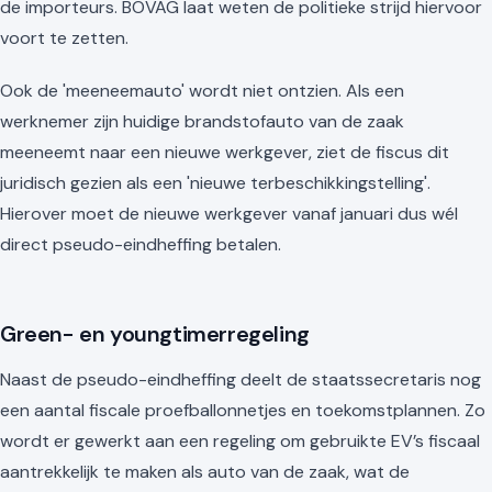
de importeurs. BOVAG laat weten de politieke strijd hiervoor
voort te zetten.
Ook de 'meeneemauto' wordt niet ontzien. Als een
werknemer zijn huidige brandstofauto van de zaak
meeneemt naar een nieuwe werkgever, ziet de fiscus dit
juridisch gezien als een 'nieuwe terbeschikkingstelling'.
Hierover moet de nieuwe werkgever vanaf januari dus wél
direct pseudo-eindheffing betalen.
Green- en youngtimerregeling
Naast de pseudo-eindheffing deelt de staatssecretaris nog
een aantal fiscale proefballonnetjes en toekomstplannen. Zo
wordt er gewerkt aan een regeling om gebruikte EV’s fiscaal
aantrekkelijk te maken als auto van de zaak, wat de