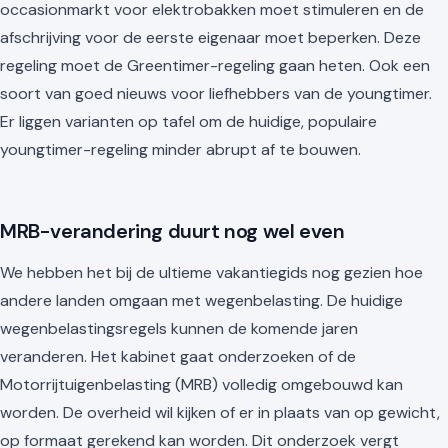
occasionmarkt voor elektrobakken moet stimuleren en de
afschrijving voor de eerste eigenaar moet beperken. Deze
regeling moet de Greentimer-regeling gaan heten. Ook een
soort van goed nieuws voor liefhebbers van de youngtimer.
Er liggen varianten op tafel om de huidige, populaire
youngtimer-regeling minder abrupt af te bouwen.
MRB-verandering duurt nog wel even
We hebben het bij de ultieme vakantiegids nog gezien hoe
andere landen omgaan met wegenbelasting. De huidige
wegenbelastingsregels kunnen de komende jaren
veranderen. Het kabinet gaat onderzoeken of de
Motorrijtuigenbelasting (MRB) volledig omgebouwd kan
worden. De overheid wil kijken of er in plaats van op gewicht,
op formaat gerekend kan worden. Dit onderzoek vergt