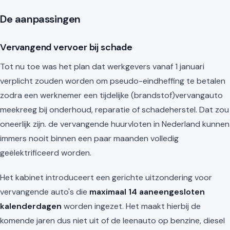
De aanpassingen
Vervangend vervoer bij schade
Tot nu toe was het plan dat werkgevers vanaf 1 januari
verplicht zouden worden om pseudo-eindheffing te betalen
zodra een werknemer een tijdelijke (brandstof)vervangauto
meekreeg bij onderhoud, reparatie of schadeherstel. Dat zou
oneerlijk zijn. de vervangende huurvloten in Nederland kunnen
immers nooit binnen een paar maanden volledig
geëlektrificeerd worden.
Het kabinet introduceert een gerichte uitzondering voor
vervangende auto's die
maximaal 14 aaneengesloten
kalenderdagen
worden ingezet. Het maakt hierbij de
komende jaren dus niet uit of de leenauto op benzine, diesel