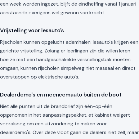
een week worden ingezet, blijft de eindheffing vanaf 1 januari
aanstaande overigens wel gewoon van kracht.
Vrijstelling voor lesauto's
Rijscholen kunnen opgelucht ademhalen: lesauto's krijgen een
gerichte vrijstelling. Zolang er leerlingen zijn die willen leren
hoe ze met een handgeschakelde versnellingsbak moeten
omgaan, kunnen rijscholen simpelweg niet massaal en direct
overstappen op elektrische auto's.
Dealerdemo's en meeneemauto buiten de boot
Niet alle punten uit de brandbrief zijn één-op-één
opgenomen in het aanpassingspakket. et kabinet weigert
vooralsnog om een uitzondering te maken voor
dealerdemo's. Over deze vloot gaan de dealers niet zelf, maar