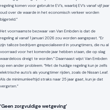
regeling komen voor gebruikte EV’s, waarbij EV’s vanaf vijf jaar
oud over de waarde in het economisch verkeer worden
bijgeteld.”
Het voornaamste bezwaar van Van Embden is dat de
regeling al vanaf 1 januari 2026 zou worden aangepast. “Er
zijn talloze bedrijven gespecialiseerd in youngtimers, die nu al
voorraad voor het komende jaar hebben staan, die op slag
waardeloos dreigt te worden.” Daarnaast wijst Van Embden
op een ander probleem. “Met de huidige regeling kun je zelfs
elektrische auto’s als youngtimer rijden, zoals de Nissan Leaf.
Als de minimumleeftijd straks naar 25 jaar gaat, kun je dat
vergeten.”
‘Geen zorgvuldige wetgeving’