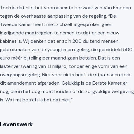
Toch is dat niet het voornaamste bezwaar van Van Embden
tegen de overhaaste aanpassing van de regeling. “De
Tweede Kamer heeft met zichzelf afgesproken geen
ingrijpende maatregelen te nemen totdat er een nieuw
kabinet is. Wij denken dat er zo’n 200 duizend mensen
gebruikmaken van de youngtimerregeling, die gemiddeld 500
euro méér bijtelling per maand gaan betalen. Dat is een
lastenverzwaring van 1,1 miljard, zonder enige vorm van een
overgangsregeling. Niet voor niets heeft de staatssecretaris
dit amendement afgeraden. Gelukkig is de Eerste Kamer er
nog, die in het oog moet houden of dit zorgvuldige wetgeving
is. Wat mij betreft is het dat niet.”
Levenswerk