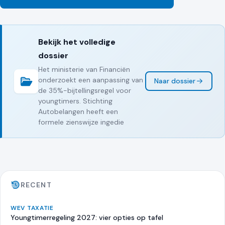
Bekijk het volledige
dossier
Het ministerie van Financiën
onderzoekt een aanpassing van
Naar dossier
de 35%-bijtellingsregel voor
youngtimers. Stichting
Autobelangen heeft een
formele zienswijze ingedie
RECENT
WEV TAXATIE
Youngtimerregeling 2027: vier opties op tafel