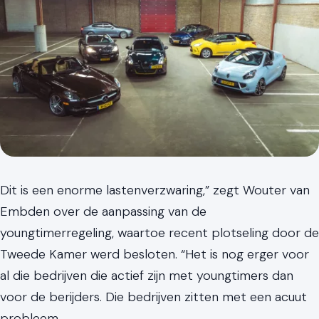
Dit is een enorme lastenverzwaring,” zegt Wouter van
Embden over de aanpassing van de
youngtimerregeling, waartoe recent plotseling door de
Tweede Kamer werd besloten. “Het is nog erger voor
al die bedrijven die actief zijn met youngtimers dan
voor de berijders. Die bedrijven zitten met een acuut
probleem