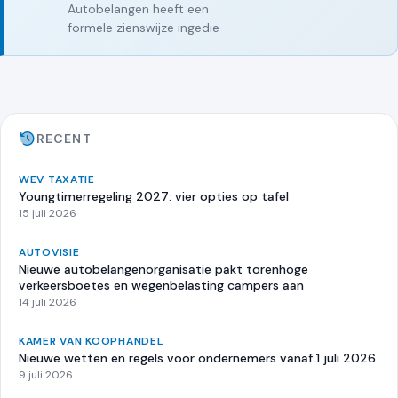
Autobelangen heeft een
formele zienswijze ingedie
RECENT
WEV TAXATIE
Youngtimerregeling 2027: vier opties op tafel
15 juli 2026
AUTOVISIE
Nieuwe autobelangenorganisatie pakt torenhoge
verkeersboetes en wegenbelasting campers aan
14 juli 2026
KAMER VAN KOOPHANDEL
Nieuwe wetten en regels voor ondernemers vanaf 1 juli 2026
9 juli 2026