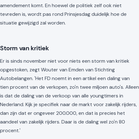
amendement komt. En hoewel de politiek zelf ook niet
tevreden is, wordt pas rond Prinsjesdag duidelijk hoe de
situatie gewijzigd zal worden.
Storm van kritiek
Er is sinds november niet voor niets een storm van kritiek
opgestoken, zegt Wouter van Emden van Stichting
Autobelangen. 'Het FD noemt in een artikel een daling van
tien procent van de verkopen, zo'n twee miljoen auto's. Alleen
is dat de daling van de verkoop van alle youngtimers in
Nederland. Kijk je specifiek naar de markt voor zakelijk rijders,
dan zijn dat er ongeveer 200.000, en dat is precies het
aandeel van zakelijk rijders. Daar is de daling wel zo'n 80
procent.'