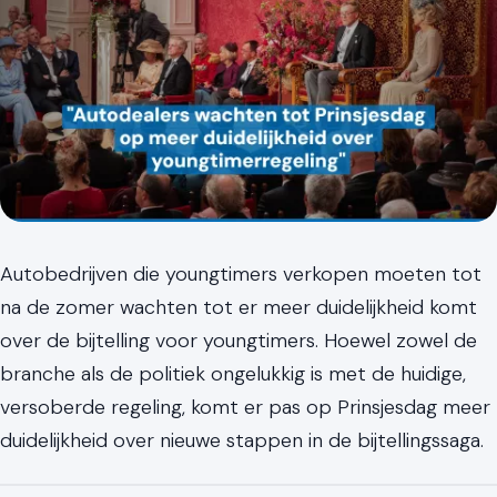
Autobedrijven die youngtimers verkopen moeten tot
na de zomer wachten tot er meer duidelijkheid komt
over de bijtelling voor youngtimers. Hoewel zowel de
branche als de politiek ongelukkig is met de huidige,
versoberde regeling, komt er pas op Prinsjesdag meer
duidelijkheid over nieuwe stappen in de bijtellingssaga.