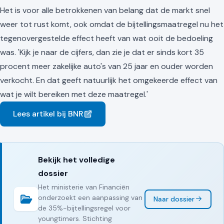
Het is voor alle betrokkenen van belang dat de markt snel
weer tot rust komt, ook omdat de bijtellingsmaatregel nu het
tegenovergestelde effect heeft van wat ooit de bedoeling
was. 'Kijk je naar de cijfers, dan zie je dat er sinds kort 35
procent meer zakelijke auto's van 25 jaar en ouder worden
verkocht. En dat geeft natuurlijk het omgekeerde effect van
wat je wilt bereiken met deze maatregel.'
Lees artikel bij BNR
Bekijk het volledige
dossier
Het ministerie van Financiën
onderzoekt een aanpassing van
Naar dossier
de 35%-bijtellingsregel voor
youngtimers. Stichting