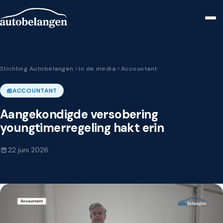
Stichting Autobelangen
In de media
Accountant
ACCOUNTANT
Aangekondigde versobering
youngtimerregeling hakt erin
22 juni 2026