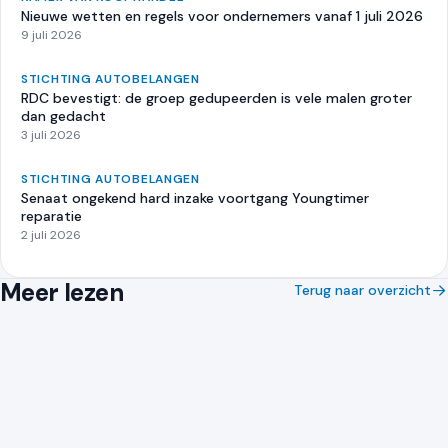
Nieuwe wetten en regels voor ondernemers vanaf 1 juli 2026
9 juli 2026
STICHTING AUTOBELANGEN
RDC bevestigt: de groep gedupeerden is vele malen groter
dan gedacht
3 juli 2026
STICHTING AUTOBELANGEN
Senaat ongekend hard inzake voortgang Youngtimer
reparatie
2 juli 2026
Meer lezen
Terug naar overzicht