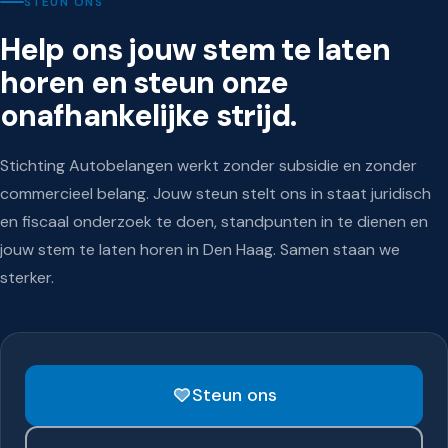
STEUN ONS
Help ons jouw stem te laten
horen en steun onze
onafhankelijke strijd.
Stichting Autobelangen werkt zonder subsidie en zonder
commercieel belang. Jouw steun stelt ons in staat juridisch
en fiscaal onderzoek te doen, standpunten in te dienen en
jouw stem te laten horen in Den Haag. Samen staan we
sterker.
Steun ons
Steun onze onafhankelijke
strijd