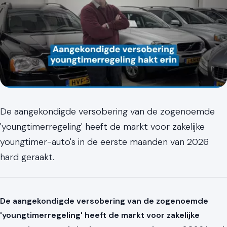
De aangekondigde versobering van de zogenoemde
'youngtimerregeling' heeft de markt voor zakelijke
youngtimer-auto's in de eerste maanden van 2026
hard geraakt.
De aangekondigde versobering van de zogenoemde
'youngtimerregeling' heeft de markt voor zakelijke