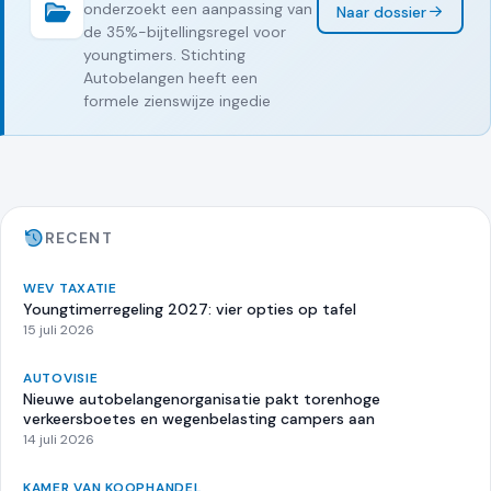
onderzoekt een aanpassing van
Naar dossier
de 35%-bijtellingsregel voor
youngtimers. Stichting
Autobelangen heeft een
formele zienswijze ingedie
RECENT
WEV TAXATIE
Youngtimerregeling 2027: vier opties op tafel
15 juli 2026
AUTOVISIE
Nieuwe autobelangenorganisatie pakt torenhoge
verkeersboetes en wegenbelasting campers aan
14 juli 2026
KAMER VAN KOOPHANDEL