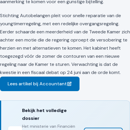
aanmerking te komen voor een gunstige bijtelling.
Stichting Autobelangen pleit voor snelle reparatie van de
youngtimerregeling, met een redelijke overgangsregeling.
Eerder schaarde een meerderheid van de Tweede Kamer zich
achter een motie die de regering oproept de versobering te
herzien en met alternatieven te komen. Het kabinet heeft
toegezegd vóór de zomer de contouren van een nieuwe
regeling naar de Kamer te sturen. Verwachting is dat de
kwestie in een fiscaal debat op 24 juni aan de orde komt.
Lees artikel bij Accountant
Bekijk het volledige
dossier
Het ministerie van Financiën