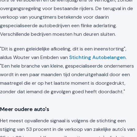
overgangsregeling voor bestaande rijders. De terugval in de
verkoop van youngtimers betekende voor daarin
gespecialiseerde autobedrijven een flinke aderlating.
Verschillende bedrijven moesten hun deuren sluiten.
"Dit is geen geleidelijke afkoeling, dit is een ineenstorting",
aldus Wouter van Embden van
Stichting Autobelangen
.
"Een hele branche van kleine, gespecialiseerde ondernemers
wordt in een paar maanden tijd onderuitgehaald door een
maatregel die er op het laatste moment is doorgedrukt,
zonder dat iemand de gevolgen goed heeft doordacht."
Meer oudere auto's
Het meest opvallende signaal is volgens de stichting een
stijging van 53 procent in de verkoop van zakelijke auto's van