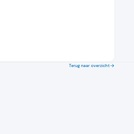
Terug naar overzicht