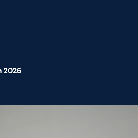
n 2026