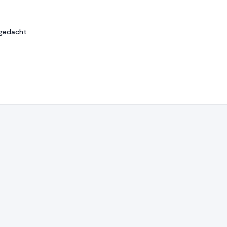
 gedacht