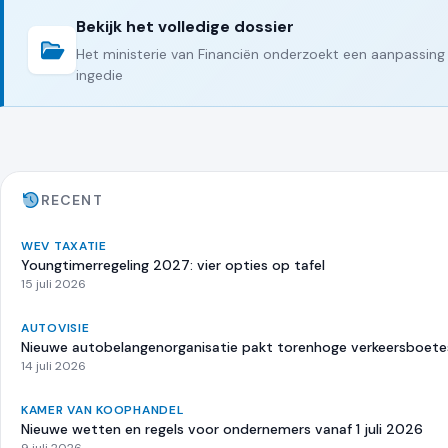
Bekijk het volledige dossier
Het ministerie van Financiën onderzoekt een aanpassing 
ingedie
RECENT
WEV TAXATIE
Youngtimerregeling 2027: vier opties op tafel
15 juli 2026
AUTOVISIE
Nieuwe autobelangenorganisatie pakt torenhoge verkeersboete
14 juli 2026
KAMER VAN KOOPHANDEL
Nieuwe wetten en regels voor ondernemers vanaf 1 juli 2026