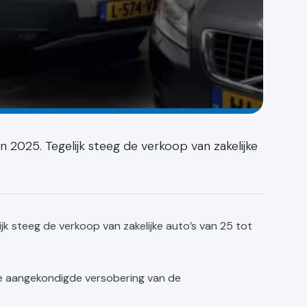
 2025. Tegelijk steeg de verkoop van zakelijke
jk steeg de verkoop van zakelijke auto’s van 25 tot
 de aangekondigde versobering van de