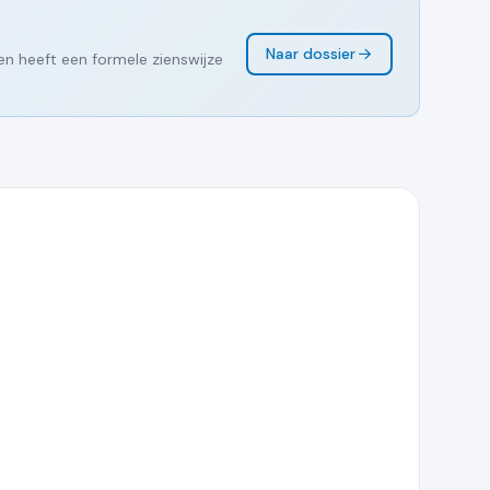
Naar dossier
en heeft een formele zienswijze