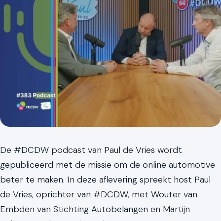
De #DCDW podcast van Paul de Vries wordt
gepubliceerd met de missie om de online automotive
beter te maken. In deze aflevering spreekt host Paul
de Vries, oprichter van #DCDW, met Wouter van
Embden van Stichting Autobelangen en Martijn