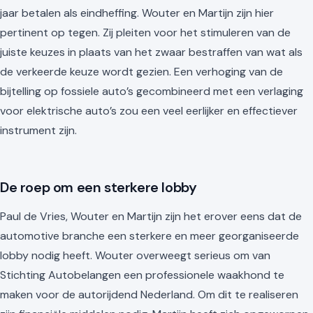
jaar betalen als eindheffing. Wouter en Martijn zijn hier
pertinent op tegen. Zij pleiten voor het stimuleren van de
juiste keuzes in plaats van het zwaar bestraffen van wat als
de verkeerde keuze wordt gezien. Een verhoging van de
bijtelling op fossiele auto’s gecombineerd met een verlaging
voor elektrische auto’s zou een veel eerlijker en effectiever
instrument zijn.
De roep om een sterkere lobby
Paul de Vries, Wouter en Martijn zijn het erover eens dat de
automotive branche een sterkere en meer georganiseerde
lobby nodig heeft. Wouter overweegt serieus om van
Stichting Autobelangen een professionele waakhond te
maken voor de autorijdend Nederland. Om dit te realiseren