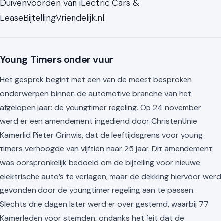
Duivenvoorden van iLectric Cars &
LeaseBijtellingVriendelijk.nl.
Young Timers onder vuur
Het gesprek begint met een van de meest besproken
onderwerpen binnen de automotive branche van het
afgelopen jaar: de youngtimer regeling. Op 24 november
werd er een amendement ingediend door ChristenUnie
Kamerlid Pieter Grinwis, dat de leeftijdsgrens voor young
timers verhoogde van vijftien naar 25 jaar. Dit amendement
was oorspronkelijk bedoeld om de bijtelling voor nieuwe
elektrische auto’s te verlagen, maar de dekking hiervoor werd
gevonden door de youngtimer regeling aan te passen.
Slechts drie dagen later werd er over gestemd, waarbij 77
Kamerleden voor stemden, ondanks het feit dat de